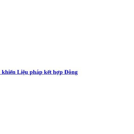
 khiển Liệu pháp kết hợp Đông