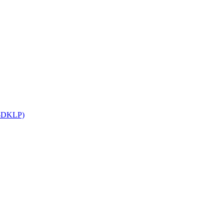
C-DKLP)