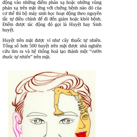
động vào những điểm phản xạ hoặc những vùng
phản xạ trên mặt ứng với chứng bệnh nào đó của
cơ thể thì bộ máy sinh học hoạt động theo nguyên
tắc tự điều chỉnh để đi đến giảm hoặc khỏi bệnh.
Điểm được tác động đó gọi là Huyệt hay Sinh
huyệt.
Huyệt trên mặt được ví như cây thuốc tự nhiên.
Tổng số hơn 500 huyệt trên mặt được nhà nghiên
cứu tìm ra và hệ thống hoá tạo thành một “
vườn
thuốc tự nhiên
” trên mặt.