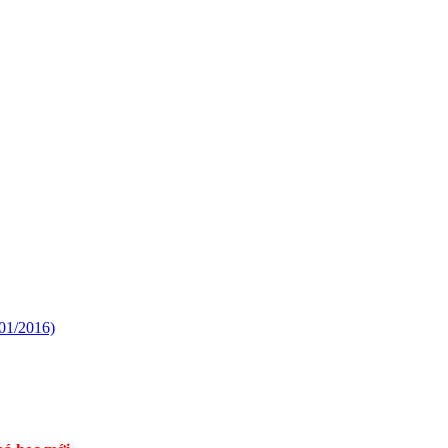
/01/2016)