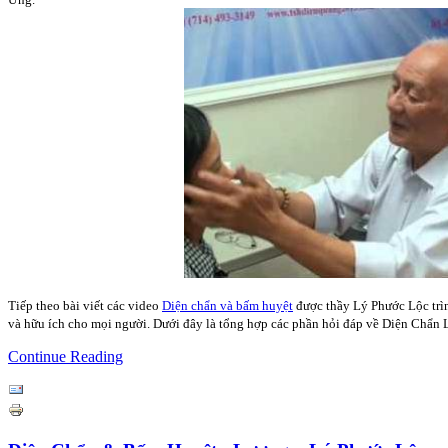
Tiếp theo bài viết các video
Diện chẩn và bấm huyệt
được thầy Lý Phước Lộc trìn
và hữu ích cho mọi người. Dưới đây là tổng hợp các phần hỏi đáp về Diện Chẩn
Continue Reading