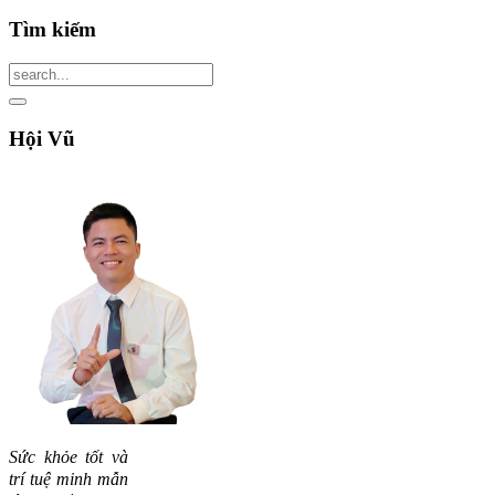
Tìm
kiếm
Hội
Vũ
Sức khỏe tốt và
trí tuệ minh mẫn